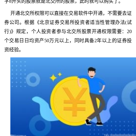
字8开头的股票就是北交所的股票，此时就可以购买了。
开通北交所权限可以直接在交易软件中开通，不需要去证
券公司。根据《北京证券交易所投资者适当性管理办法(试
行)》规定，个人投资者参与北交所股票开通权限需要：20
个交易日日均资产50万元以上，同时具备2年以上的证券投
资经验。