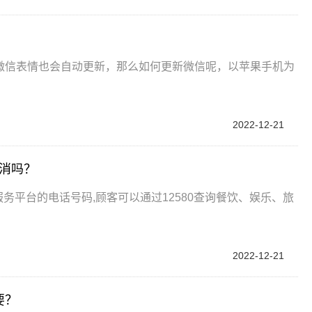
，微信表情也会自动更新，那么如何更新微信呢，以苹果手机为
2022-12-21
取消吗？
服务平台的电话号码,顾客可以通过12580查询餐饮、娱乐、旅
2022-12-21
要？