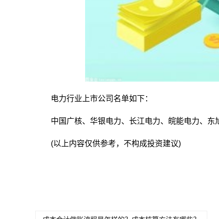
电力行业上市公司名单如下：
中国广核、华银电力、长江电力、皖能电力、东
(以上内容仅供参考，不构成投资建议)
关键词：
电力行业龙头股都有哪
电力行业上市公司名单一
些
览