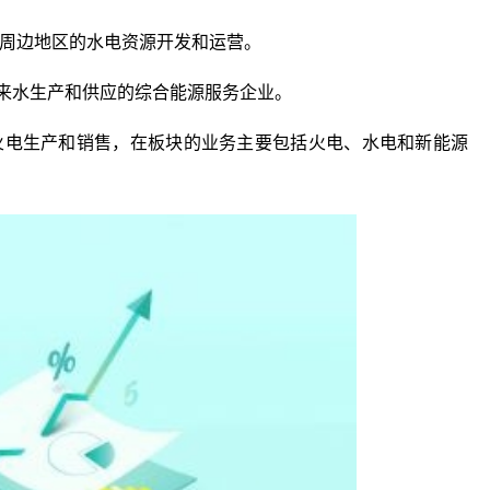
域及周边地区的水电资源开发和运营。
、自来水生产和供应的综合能源服务企业。
力和火电生产和销售，在板块的业务主要包括火电、水电和新能源