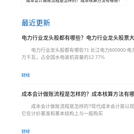
成本会计做账流程是怎样的？成本核算方法有哪些？
最近更新
电力行业龙头股都有哪些？电力行业龙头股票
电力行业龙头股都有哪些?1 长江电力600900:
万千瓦，占全国水电装机容量的12 77%
财经
成本会计做账流程是怎样的？成本核算方法有
成本会计做账流程是怎样的?现代成本会计是以
它在计价基准和基本结构上与一般购买
财经