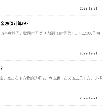
2022-12-21
基金净值计算吗？
基金赎回，赎回时间以申请(到帐)时间为准。以15:00作为
2022-12-21
吗？
淘宝，点击右下方我的选项;2、点击后，在必备工具下方，选择
2022-12-21