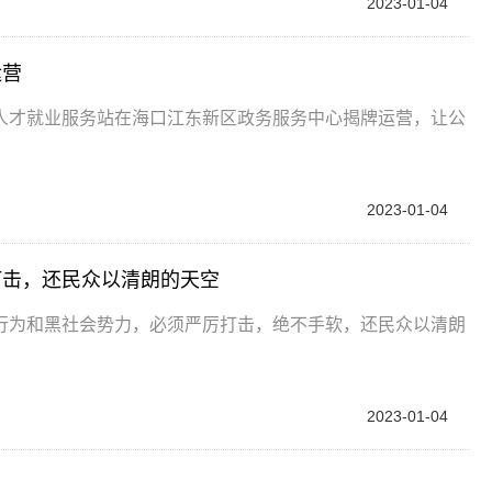
2023-01-04
运营
人才就业服务站在海口江东新区政务服务中心揭牌运营，让公
2023-01-04
打击，还民众以清朗的天空
行为和黑社会势力，必须严厉打击，绝不手软，还民众以清朗
2023-01-04