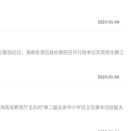
2023-01-04
型案例近日，海南省澄迈县检察院召开行政争议实质性化解工
2023-01-04
，由海南省教育厅主办的“第二届全省中小学班主任基本功技能大