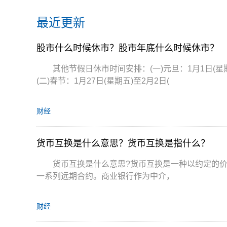
最近更新
股市什么时候休市？股市年底什么时候休市？
其他节假日休市时间安排：(一)元旦：1月1日(星期
(二)春节：1月27日(星期五)至2月2日(
财经
货币互换是什么意思？货币互换是指什么？
货币互换是什么意思?货币互换是一种以约定的
一系列远期合约。商业银行作为中介，
财经