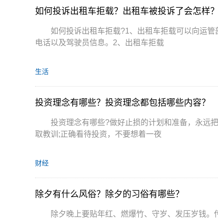
如何投诉出租车拒载？出租车被投诉了会怎样
如何投诉出租车拒载?1、出租车拒载可以向运
电话以及驾驶员信息。2、出租车拒载
生活
投资理念有哪些？投资理念都包括哪些内容？
投资理念有哪些?做好止损的计划和准备，永远把
取教训;正确看待投资，不要想着一夜
财经
除夕有什么风俗？除夕的习俗有哪些？
除夕晚上要贴年红、燃爆竹、守岁、发压岁钱。