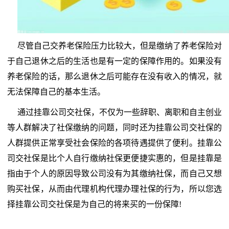
尽管自己交养老保险压力比较大，但是缴纳了养老保险对
于自己退休之后的生活也是有一定的保障作用的。如果没有
养老保险的话，那么退休之后可能存在没有收入的情况，就
无法保障自己的基本生活。
通过挂靠公司交社保，不仅为一些辞职、离职和自主创业
等人群解决了社保缴纳的问题，同时还为挂靠公司交社保的
人群提供正常享受社会保险的各项待遇提供了便利。挂靠公
司交社保是比个人自行缴纳社保更便捷实惠的，但是挂靠是
指由于个人的原因导致公司没有为其缴纳社保，而自己又想
购买社保，从而由代理机构代理办理社保的行为，所以您选
择挂靠公司交社保是为自己的将来买的一份保障!