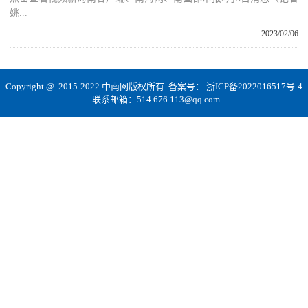
姚...
2023/02/06
Copyright @ 2015-2022 中南网版权所有 备案号：
浙ICP备2022016517号-4
联系邮箱：514 676 113@qq.com