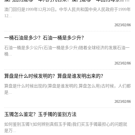
澳门回归是1999年12月20日。中华人民共和国中央人民政府于1999年
12...
2023/02/06
一桶石油是多少？石油一桶是多少升？
石油一桶是多少公斤(石油一桶是多少升)随着全球经济的发展石油一
桶...
2023/02/06
算盘是什么时候发明的？算盘是谁发明出来的？
算盘是什么时候出现的(算盘是谁发明的,算盘怎么用)古时候，人们都
是...
2023/02/06
玉镯怎么鉴定？玉手镯的鉴别方法
如何鉴别玉镯?(如何辨别真假玉手镯)我们买玉手镯最担心的问题就
是万...