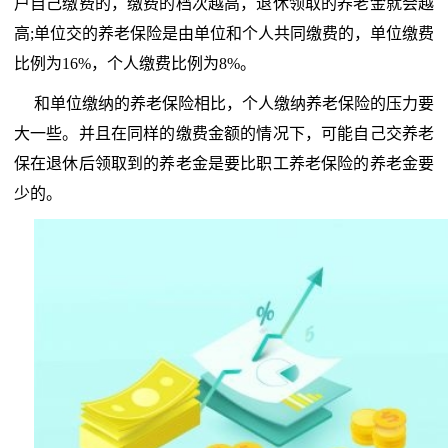
户自己缴费的，缴费的档次越高，退休领取的养老金就会越
高;单位交的养老保险是由单位和个人共同缴费的，单位缴费
比例为16%，个人缴费比例为8%。
和单位缴纳的养老保险相比，个人缴纳养老保险的压力要
大一些。并且在同样的缴费金额的情况下，可能自己交养老
保在退休后领取到的养老金是要比职工养老保险的养老金要
少的。