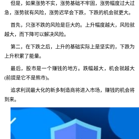
但是，如果涨势不实，涨势基础不牢固，涨势幅度过大过
急，涨势就有风险，涨势迟早会下跌，下跌的机会就更大。
首先，只涨不跌的风险是巨大的。上升幅度越大，风险就
越大，而下降可以解决风险。
第二，在下跌之后，上升的基础实际上是坚实的，下跌为
上升积累了能量。
最后，股市是一个赚钱的地方。跌幅越大，机会就越大
(前提是它不是熊市)。
追求利润最大化的新多制造商将进入市场，赚钱的机会将
到来。