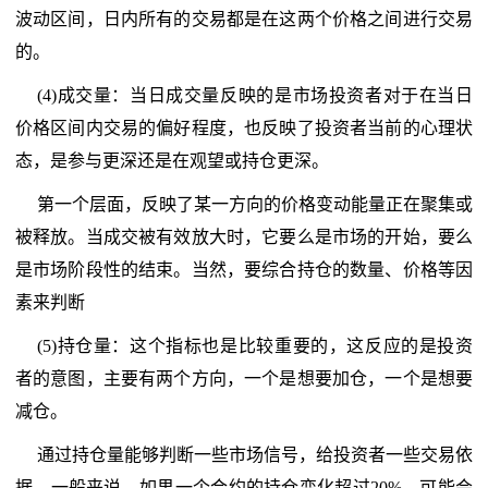
波动区间，日内所有的交易都是在这两个价格之间进行交易
的。
(4)成交量：当日成交量反映的是市场投资者对于在当日
价格区间内交易的偏好程度，也反映了投资者当前的心理状
态，是参与更深还是在观望或持仓更深。
第一个层面，反映了某一方向的价格变动能量正在聚集或
被释放。当成交被有效放大时，它要么是市场的开始，要么
是市场阶段性的结束。当然，要综合持仓的数量、价格等因
素来判断
(5)持仓量：这个指标也是比较重要的，这反应的是投资
者的意图，主要有两个方向，一个是想要加仓，一个是想要
减仓。
通过持仓量能够判断一些市场信号，给投资者一些交易依
据。一般来说，如果一个合约的持仓变化超过20%，可能会