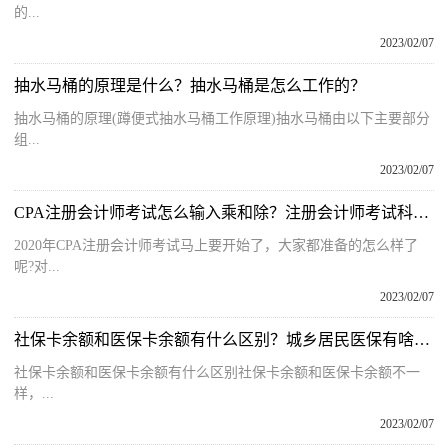
的...
2023/02/07
抽水马桶的原理是什么？抽水马桶是怎么工作的？
抽水马桶的原理(蹲便式抽水马桶工作原理)抽水马桶由以下主要部分
组...
2023/02/07
CPA注册会计师考试怎么输入乘和除？注册会计师考试科目有哪些？
2020年CPA注册会计师考试马上要开始了，大家都准备的怎么样了
呢?对...
2023/02/07
社保卡余额和医保卡余额有什么区别？城乡居民医保有啥用？
社保卡余额和医保卡余额有什么区别社保卡余额和医保卡余额不一
样，...
2023/02/07