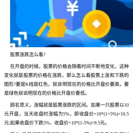
股票涨跌怎么看?
在开盘的时候，股票的价格会随着时间不断地变化，这种
变化就是股票的价格在涨跌，那么怎么看股票上涨和下跌的
图形?要是K线是红色，就说明现在的价格比开盘价要高，要
是绿色就说明现在的价格比开盘价要低。
顾名思义，涨幅就是股票涨跌的区间。如果一只股票以10
元开盘，当天收盘时涨幅为5%，即收盘价=10*(1+5%)=10.5
元;如果收盘价下跌5%，收盘价=10*(1-5%)=9.5元。