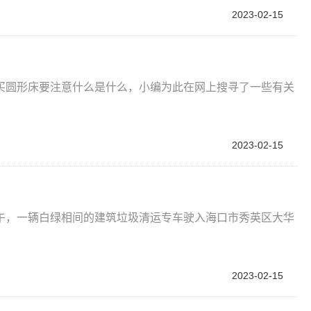
2023-02-15
买圆形床要注意什么是什么，小编为此在网上搜寻了一些有关
2023-02-15
日上午，一辆白绿相间的建筑垃圾清运专车驶入海口市秀英区大华
2023-02-15