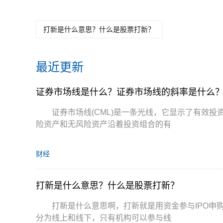
打新是什么意思？什么是股票打新？
最近更新
证券市场线是什么？证券市场线的斜率是什么
证券市场线(CML)是一条光线，它显示了有效
险资产和无风险资产沿着投资组合的有
财经
打新是什么意思？什么是股票打新？
打新是什么意思啊，打新就是用资金参与IPO申
分为线上和线下，只有机构可以参与线