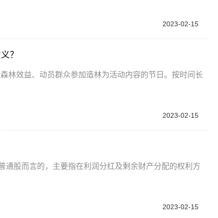
2023-02-15
意义？
传森林效益、动员群众参加造林为活动内容的节日。按时间长
2023-02-15
于普通股而言的，主要指在利润分红及剩余财产分配的权利方
2023-02-15