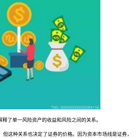
解释了单一风险资产的收益和风险之间的关系。
，但这种关系也决定了证券的价格。因为资本市场线是证券，