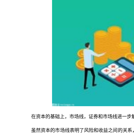
在资本的基础上，市场线，证券和市场线进一步
虽然资本的市场线表明了风险和收益之间的关系