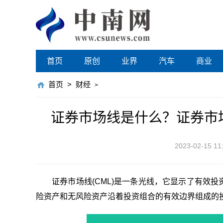
首页
原创
业界
汽车
商业
首页
>
财经
>
证券市场线是什么？证券市
2023-02-15 11
证券市场线(CML)是一条光线，它显示了有效
险资产和无风险资产沿着投资组合的有效边界组成的