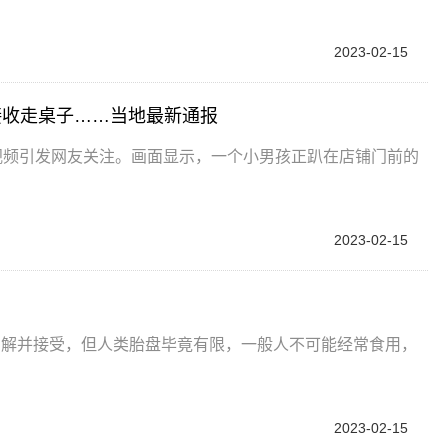
2023-02-15
接收走桌子……当地最新通报
视频引发网友关注。画面显示，一个小男孩正趴在店铺门前的
2023-02-15
了解并接受，但人类胎盘毕竟有限，一般人不可能经常食用，
2023-02-15