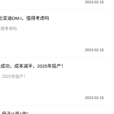
2023-02-15
比亚迪DM-i，值得考虑吗
值得考虑吗
2023-02-15
成功，成本减半，2025年投产！
2025年投产！
2023-02-15
子“1死1伤”