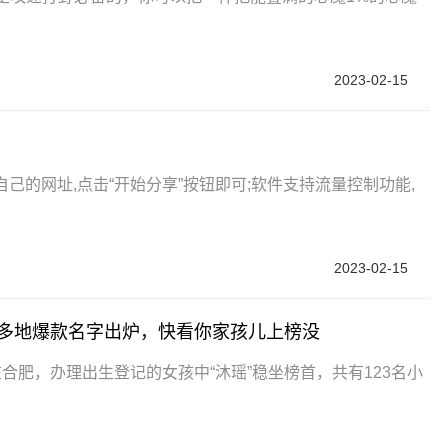
2023-02-15
己的网址,点击“开始分享”按钮即可;软件支持流量控制功能,
2023-02-15
！多地爆款名字出炉，快看你家孩儿上榜没
年在合肥，办理出生登记的女孩中“沐瑶”稳坐榜首，共有123名小