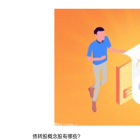
债转股概念股有哪些?