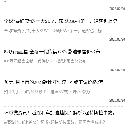
是...
2023/02/20
全球“最好卖”的十大SUV：荣威RAV4第一，逍客也上榜
全球“最好卖”的十大SUV：荣威RAV4第一，逍客也上榜
2023/02/20
8.8万元起售 全新一代传祺 GS3·影速预售价公布
8 8万元起售全新一代传祺GS3·影速预售价公布
2023/02/20
预计3月上市的2023款比亚迪汉EV 或下调价格2万
预计3月上市的2023款比亚迪汉EV或下调价格2万
2023/02/20
环球微资讯！越踩刹车加速越快？解析7起特斯拉事故，是因为省成本？
越踩刹车加速越快？解析7起特斯拉事故，是因为省成本？