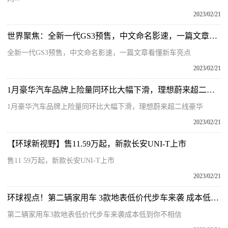
2023/02/21
世界聚焦：全新一代GS3预售，中文命名影速，一篇文章看懂新车亮点
全新一代GS3预售，中文命名影速，一篇文章看懂新车亮点
2023/02/21
1月豪华汽车品牌上险量同环比大幅下滑，理想蔚来超二线豪华
1月豪华汽车品牌上险量同环比大幅下滑，理想蔚来超二线豪华
2023/02/21
【环球新视野】售11.59万起，新款长安UNI-T上市
售11 59万起，新款长安UNI-T上市
2023/02/21
环球视点！第二辆家用车 3款地表低价代步车来袭 成本低到你不相信
第二辆家用车3款地表低价代步车来袭成本低到你不相信