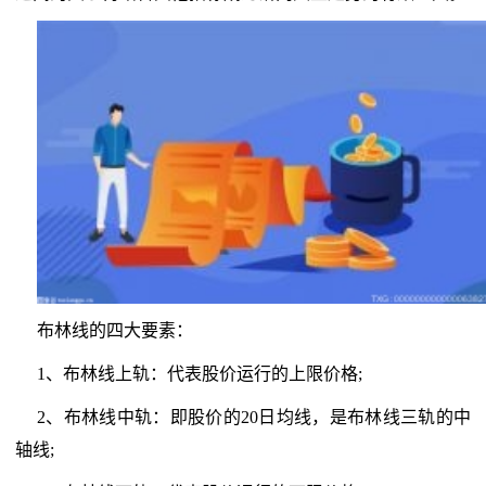
布林线的四大要素：
1、布林线上轨：代表股价运行的上限价格;
2、布林线中轨：即股价的20日均线，是布林线三轨的中
轴线;