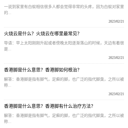
一说到家里有白蚁相信很多人都会觉得非常的头疼，因为白蚁对家里
的...
2023/02/21
火烧云是什么？火烧云在哪里最常见？
导语：早上太阳刚刚升起或者傍晚太阳逐渐落山的时候，天边有着很
是...
2023/02/21
香港脚是什么意思？香港脚如何根治？
解答：香港脚是指有脚气，足癣的脚，也广泛的指代脚臭，之所以被
称...
2023/02/21
香港脚是什么意思？香港脚有什么治疗方法？
解答：香港脚是指有脚气，足癣的脚，也广泛的指代脚臭，之所以被
称...