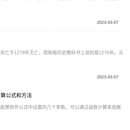
2023-03-07
？
亡于1279年灭亡，而新版历史教科书上说的是1276年。众
2023-03-07
计算公式和方法
在股票软件公式中设置的几个参数，可以通过函数计算来观察