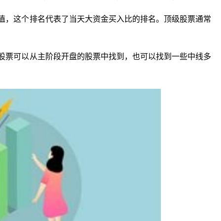
比值，这个排名代表了当天大资金买入比的排名。顶级股票通常
的股票可以从主阶段开盘的股票中找到，也可以找到一些中线多