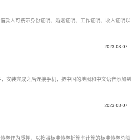
，借款人可携带身份证明、婚姻证明、工作证明、收入证明以
2023-03-07
Ovi套件，安装完成之后连接手机，把中国的地图和中文语音添加到
2023-03-07
的债券作为质押，以按照标准债券折算率计算的标准债券总额