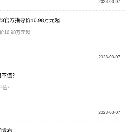
2023-03-07
3官方指导价16.98万元起
16 98万元起
2023-03-07
竟值不值？
值不值？
2023-03-07
图发布