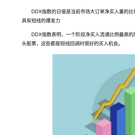
DDX指数的日值是当前市场大订单净买入量的
具有短线的爆发力
DDX指数表明，一个阶段净买入流通比例最高
头股票，这些都是短线回调时很好的买入机会。