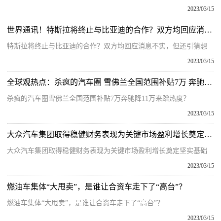
2023/03/15
世界通讯！特斯拉将终止与比亚迪的合作？双方均回应消息不实，但还引猜想
特斯拉将终止与比亚迪的合作？双方均回应消息不实，但还引猜想
2023/03/15
全球观热点：杀疯的汽车圈 雪佛兰全国范围补贴7万 奔驰降11万来蹭热度？
杀疯的汽车圈雪佛兰全国范围补贴7万奔驰降11万来蹭热度？
2023/03/15
大众汽车集团取得稳健财务表现为关键市场盈利增长奠定坚实基础
大众汽车集团取得稳健财务表现为关键市场盈利增长奠定坚实基础
2023/03/15
燃油车集体“大甩卖”，是谁让合资车走下了“高台”？
燃油车集体“大甩卖”，是谁让合资车走下了“高台”？
2023/03/15