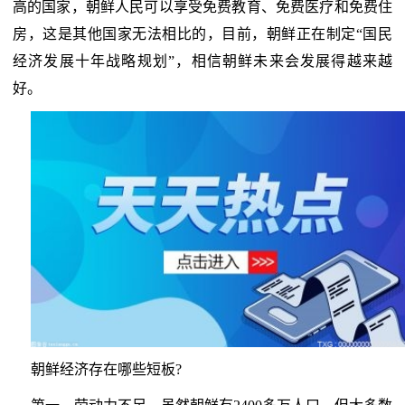
高的国家，朝鲜人民可以享受免费教育、免费医疗和免费住
房，这是其他国家无法相比的，目前，朝鲜正在制定“国民
经济发展十年战略规划”，相信朝鲜未来会发展得越来越
好。
朝鲜经济存在哪些短板?