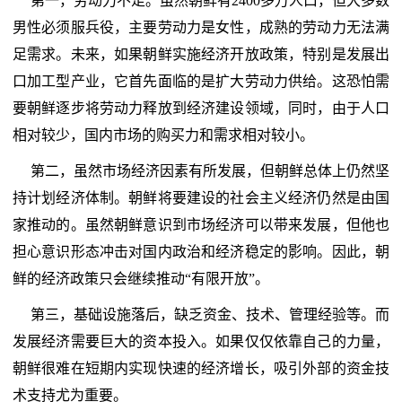
第一，劳动力不足。虽然朝鲜有2400多万人口，但大多数
男性必须服兵役，主要劳动力是女性，成熟的劳动力无法满
足需求。未来，如果朝鲜实施经济开放政策，特别是发展出
口加工型产业，它首先面临的是扩大劳动力供给。这恐怕需
要朝鲜逐步将劳动力释放到经济建设领域，同时，由于人口
相对较少，国内市场的购买力和需求相对较小。
第二，虽然市场经济因素有所发展，但朝鲜总体上仍然坚
持计划经济体制。朝鲜将要建设的社会主义经济仍然是由国
家推动的。虽然朝鲜意识到市场经济可以带来发展，但他也
担心意识形态冲击对国内政治和经济稳定的影响。因此，朝
鲜的经济政策只会继续推动“有限开放”。
第三，基础设施落后，缺乏资金、技术、管理经验等。而
发展经济需要巨大的资本投入。如果仅仅依靠自己的力量，
朝鲜很难在短期内实现快速的经济增长，吸引外部的资金技
术支持尤为重要。