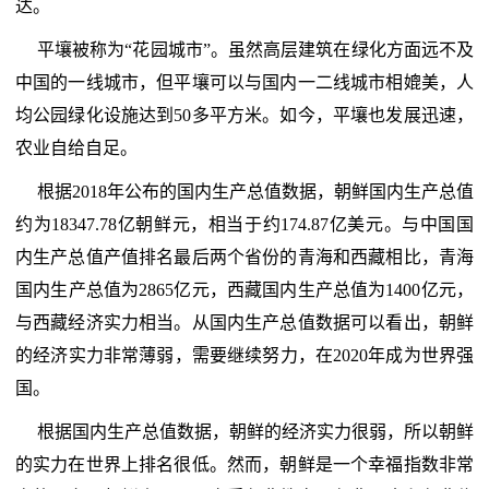
达。
平壤被称为“花园城市”。虽然高层建筑在绿化方面远不及
中国的一线城市，但平壤可以与国内一二线城市相媲美，人
均公园绿化设施达到50多平方米。如今，平壤也发展迅速，
农业自给自足。
根据2018年公布的国内生产总值数据，朝鲜国内生产总值
约为18347.78亿朝鲜元，相当于约174.87亿美元。与中国国
内生产总值产值排名最后两个省份的青海和西藏相比，青海
国内生产总值为2865亿元，西藏国内生产总值为1400亿元，
与西藏经济实力相当。从国内生产总值数据可以看出，朝鲜
的经济实力非常薄弱，需要继续努力，在2020年成为世界强
国。
根据国内生产总值数据，朝鲜的经济实力很弱，所以朝鲜
的实力在世界上排名很低。然而，朝鲜是一个幸福指数非常