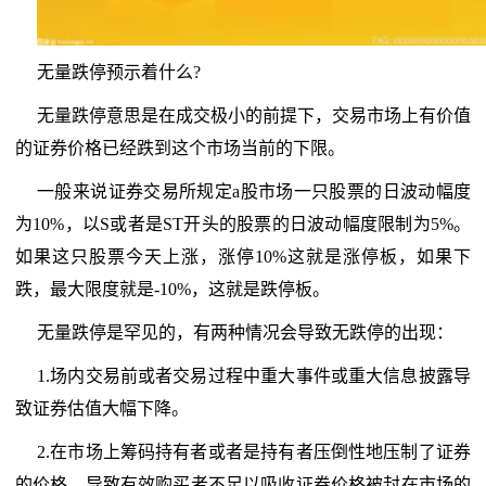
无量跌停预示着什么?
无量跌停意思是在成交极小的前提下，交易市场上有价值
的证券价格已经跌到这个市场当前的下限。
一般来说证券交易所规定a股市场一只股票的日波动幅度
为10%，以S或者是ST开头的股票的日波动幅度限制为5%。
如果这只股票今天上涨，涨停10%这就是涨停板，如果下
跌，最大限度就是-10%，这就是跌停板。
无量跌停是罕见的，有两种情况会导致无跌停的出现：
1.场内交易前或者交易过程中重大事件或重大信息披露导
致证券估值大幅下降。
2.在市场上筹码持有者或者是持有者压倒性地压制了证券
的价格，导致有效购买者不足以吸收证券价格被封在市场的