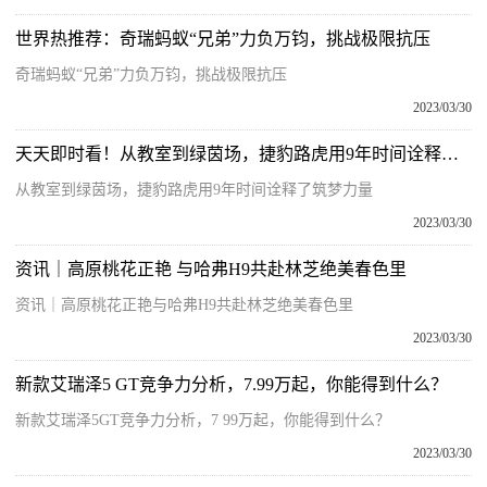
世界热推荐：奇瑞蚂蚁“兄弟”力负万钧，挑战极限抗压
奇瑞蚂蚁“兄弟”力负万钧，挑战极限抗压
2023/03/30
天天即时看！从教室到绿茵场，捷豹路虎用9年时间诠释了筑梦力量
从教室到绿茵场，捷豹路虎用9年时间诠释了筑梦力量
2023/03/30
资讯｜高原桃花正艳 与哈弗H9共赴林芝绝美春色里
资讯｜高原桃花正艳与哈弗H9共赴林芝绝美春色里
2023/03/30
新款艾瑞泽5 GT竞争力分析，7.99万起，你能得到什么？
新款艾瑞泽5GT竞争力分析，7 99万起，你能得到什么？
2023/03/30