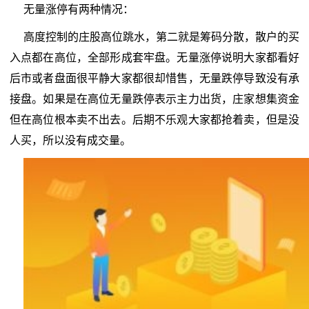
无量涨停有两种情况：
高度控制的庄股高位跳水，第二就是筹码分散，散户的买
入点都在高位，全部形成套牢盘。无量涨停说明大家都看好
后市或者盘面很平静大家都很却惜售，无量跌停导致没有承
接盘。如果是在高位无量跌停表示主力出货，庄家想集资金
但在高位根本卖不出去。后期不乐观大家都抢着卖，但是没
人买，所以没有成交量。