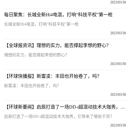
2023/03/30
每日聚焦：长城全新Hi4电混，打响“科技平权”第一枪
长城全新Hi4电混，打响“科技平权”第一枪
2023/03/30
【全球报资讯】理想的实力，能否撑起李想的野心？
理想的实力，能否撑起李想的野心？
2023/03/30
【环球快播报】新雷凌：丰田也开始卷了，吗？
新雷凌：丰田也开始卷了，吗？
2023/03/30
【环球新要闻】启辰打造了一场DD-i超混动技术大咖秀，它带来了哪些干货？
启辰打造了一场DD-i超混动技术大咖秀，它带来了哪些干货？
2023/03/30