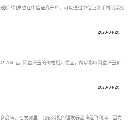
问题呢?如果想在中信证券开户，可以通过中信证券手机股票交
2023-04-20
49764元。阿富汗玉的价格相对便宜，所以影响阿富汗玉价
2023-04-20
很多品牌。在发廊里，比较常见的理发器品牌是飞利浦，因为