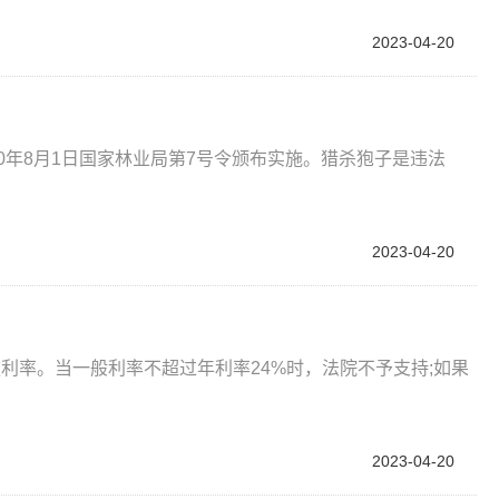
2023-04-20
0年8月1日国家林业局第7号令颁布实施。猎杀狍子是违法
2023-04-20
利率。当一般利率不超过年利率24%时，法院不予支持;如果
2023-04-20