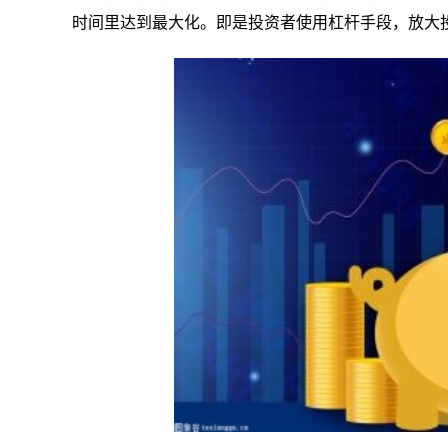
时间里达到最大化。即是投资者使用杠杆手段，放大