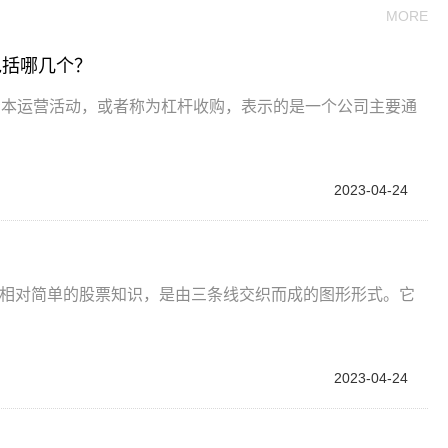
MORE
包括哪几个？
资本运营活动，或者称为杠杆收购，表示的是一个公司主要通
2023-04-24
一种相对简单的股票知识，是由三条线交织而成的图形形式。它
2023-04-24