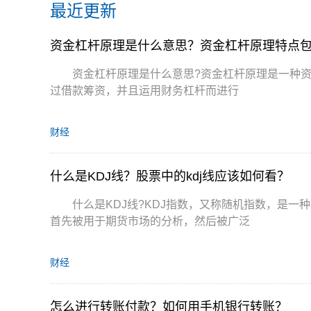
最近更新
资金杠杆原理是什么意思？资金杠杆原理特点
资金杠杆原理是什么意思?资金杠杆原理是一种
过借款筹资，并且运用财务杠杆而进行
财经
什么是KDJ线？股票中的kdj线应该如何看？
什么是KDJ线?KDJ指数，又称随机指数，是
首先被用于期货市场的分析，然后被广泛
财经
怎么进行转账付款？如何用手机银行转账？