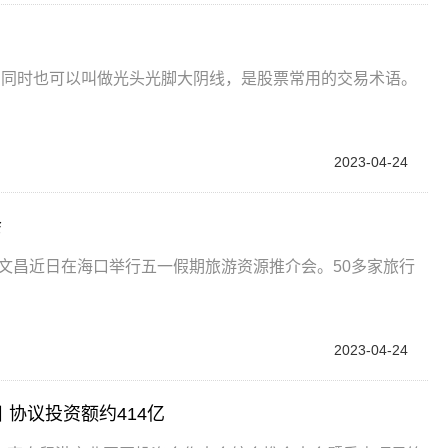
？
，同时也可以叫做光头光脚大阴线，是股票常用的交易术语。
2023-04-24
会
南文昌近日在海口举行五一假期旅游资源推介会。50多家旅行
2023-04-24
 协议投资额约414亿