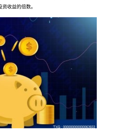
投资收益的倍数。