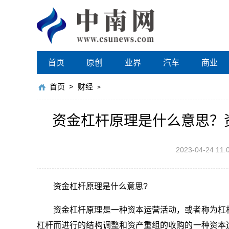
首页
原创
业界
汽车
商业
首页
>
财经
>
资金杠杆原理是什么意思？
2023-04-24 11:
资金杠杆原理是什么意思?
资金杠杆原理是一种资本运营活动，或者称为杠
杠杆而进行的结构调整和资产重组的收购的一种资本