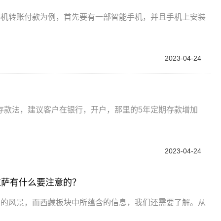
手机转账付款为例，首先要有一部智能手机，并且手机上安装
2023-04-24
存款法，建议客户在银行，开户，那里的5年定期存款增加
2023-04-24
拉萨有什么要注意的？
样的风景，而西藏板块中所蕴含的信息，我们还需要了解。从