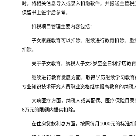
时，将相关信息导入或录入扣缴软件，并报送主管税
保留书上签字后参考。
扣税项目管理主要内容包括：
子女家庭教育可以扣除、继续进行教育扣除、重
扣除。
关于子女教育，纳税人子女3岁至全日制学历教育
继续进行教育发展方面，取得学历继续学习教育
专业知识技术研究人员职业资格继续提高教育的纳税人
大病医疗方面，纳税人或其配偶、医疗保险目录范
8万元的限额内据实扣除。
在住房贷款利息方面，按照每月1000元的标准