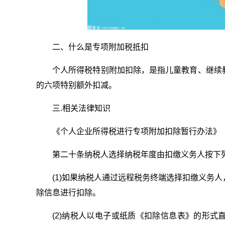
二、什么是专项附加税抵扣
个人所得税特别附加扣除，是指儿童教育、继续
的六项特别额外扣减。
三.相关法律知识
《个人企业所得税进行专项附加扣除暂行办法》
第二十条纳税人选择纳税年度由扣缴义务人按下
(1)如果纳税人通过远程税务终端选择扣缴义务
除信息进行扣除。
(2)纳税人以电子或纸质《扣除信息表》的形