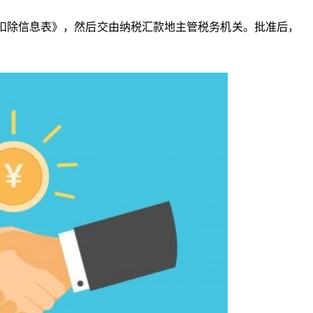
扣除信息表》，然后交由纳税汇款地主管税务机关。批准后，