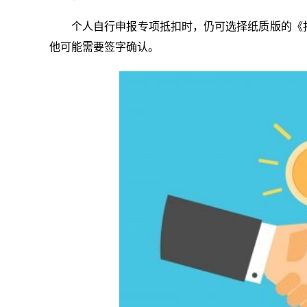
个人自行申报专项抵扣时，仍可选择纸质版的《
他可能需要签字确认。