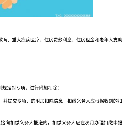
教育、重大疾病医疗、住房贷款利息、住房租金和老年人支助
列规定对专项，进行附加扣除：
人，并提交专项，的附加扣除信息，扣缴义务人应根据收到的扣
式直接向扣缴义务人报送的，扣缴义务人应在次月办理扣缴申报