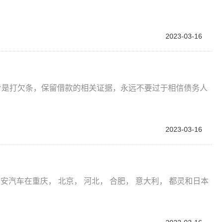
2023-03-16
步是打欠条，保留借款的相关证据，永远不要过于相信债务人
2023-03-16
汽车在重庆， 北京， 河北， 合肥， 意大利， 都灵和日本