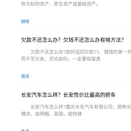
称为标的资产、原生资产或基础资产。
财经
欠款不还怎么办？欠钱不还怎么办有啥方法？
欠款不还怎么办?如何追回欠款?1、借钱的第一
而不写欠条，无论如何，一定要保留真
资讯
长安汽车怎么样？长安性价比最高的轿车
长安汽车怎么样?重庆长安汽车有限公司，简称长安
横滨，伯明翰，英国，底特律