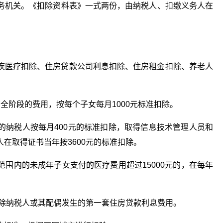
务机关。《扣除资料表》一式两份，由纳税人、扣缴义务人在
疾医疗扣除、住房贷款公司利息扣除、住房租金扣除、养老人
全阶段的费用，按每个子女每月1000元标准扣除。
的纳税人按每月400元的标准扣除，取得信息技术管理人员和
在取得证书当年按3600元的标准扣除。
围内的未成年子女支付的医疗费用超过15000元的，在每年
扣除纳税人或其配偶发生的第一套住房贷款利息费用。