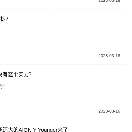
2023-03-16
达标？
2023-03-16
有没有这个实力？
力？
2023-03-16
AION Y Younger来了