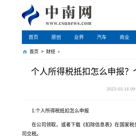
首页
原创
业界
汽车
商业
首页
>
财经
>
个人所得税抵扣怎么申报？
2023-03-16 09
1.个人所得税抵扣怎么申报
在公司领取，或者下载《扣除信息表》在国家税
司交税。