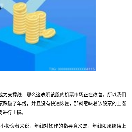
成为支撑线，那么这表明该股的机票市场正在改善，所以我们
票跌破了年线，并且没有快速恢复，那就意味着该股票的上涨
要进行止损。
中小投资者来说，年线对操作的指导意义是，年线如果继续上