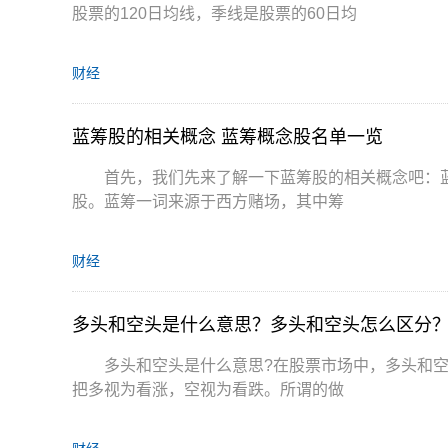
股票的120日均线，季线是股票的60日均
财经
蓝筹股的相关概念 蓝筹概念股名单一览
首先，我们先来了解一下蓝筹股的相关概念吧：
股。蓝筹一词来源于西方赌场，其中筹
财经
多头和空头是什么意思？多头和空头怎么区分
多头和空头是什么意思?在股票市场中，多头和
把多视为看涨，空视为看跌。所谓的做