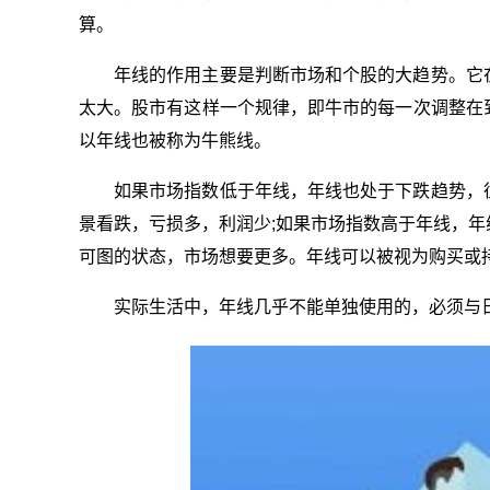
算。
年线的作用主要是判断市场和个股的大趋势。它
太大。股市有这样一个规律，即牛市的每一次调整在
以年线也被称为牛熊线。
如果市场指数低于年线，年线也处于下跌趋势，
景看跌，亏损多，利润少;如果市场指数高于年线，
可图的状态，市场想要更多。年线可以被视为购买或
实际生活中，年线几乎不能单独使用的，必须与