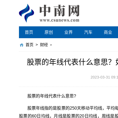
首页
原创
业界
汽车
商业
首页
>
财经
>
股票的年线代表什么意思？
2023-03-31 09:
股票的年线代表什么意思?
股票年线指的是股票的250天移动平均线，平均每
股票的60日均线，月线是股票的20日均线，周线是