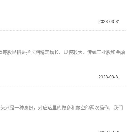
2023-03-31
蓝筹股是指是指长期稳定增长、规模较大、传统工业股和金融
2023-03-31
？
空头只是一种身份，对应这里的做多和做空的两次操作，我们