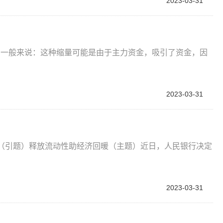
2023-03-31
？
，一般来说：这种缩量可能是由于主力资金，吸引了资金，因
2023-03-31
—（引题）释放流动性助经济回暖（主题）近日，人民银行决定
2023-03-31