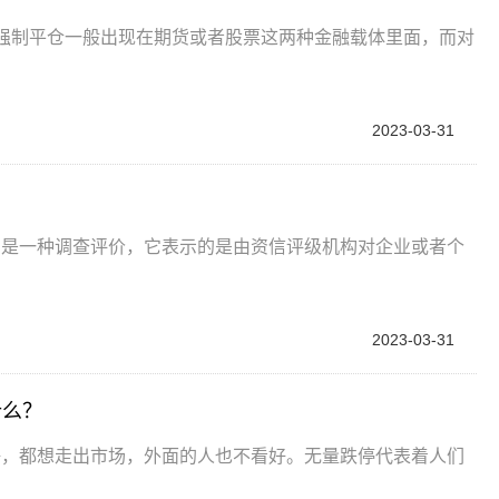
如强制平仓一般出现在期货或者股票这两种金融载体里面，而对
2023-03-31
，是一种调查评价，它表示的是由资信评级机构对企业或者个
2023-03-31
什么？
好，都想走出市场，外面的人也不看好。无量跌停代表着人们