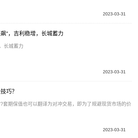
2023-03-31
狂飙”，吉利稳增，长城蓄力
增，长城蓄力
2023-03-31
些技巧？
作?套期保值也可以翻译为对冲交易，即为了规避现货市场的价
2023-03-31