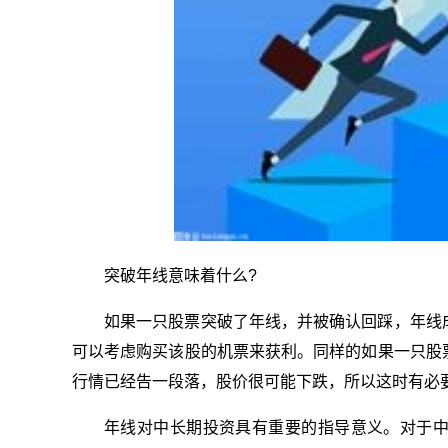
突破年线意味着什么?
如果一只股票突破了年线，并被确认回踩，年线
可以考虑购买该股的机票来获利。同样的如果一只股
行情已经告一段落，股价很可能下跌，所以这时有必
年线对中长期投资具有重要的指导意义。对于