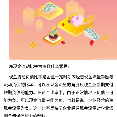
净现金流动比率为负数什么意思?
现金流动负债比率是企业一定时期内经营现金流量净额与
流动负债的比率，可以从现金流量的角度反映企业当期支付
短期负债的能力。在这个比率中，由于正常情况下负债不可
能为负，所以现金流量只能为负，也就是说，企业经营的净
现金流量为负。这一比率反映了企业经营现金流量对企业短
期负债偿还能力的影响。