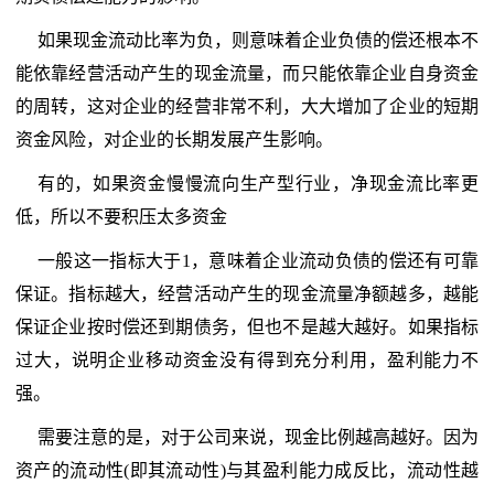
如果现金流动比率为负，则意味着企业负债的偿还根本不
能依靠经营活动产生的现金流量，而只能依靠企业自身资金
的周转，这对企业的经营非常不利，大大增加了企业的短期
资金风险，对企业的长期发展产生影响。
有的，如果资金慢慢流向生产型行业，净现金流比率更
低，所以不要积压太多资金
一般这一指标大于1，意味着企业流动负债的偿还有可靠
保证。指标越大，经营活动产生的现金流量净额越多，越能
保证企业按时偿还到期债务，但也不是越大越好。如果指标
过大，说明企业移动资金没有得到充分利用，盈利能力不
强。
需要注意的是，对于公司来说，现金比例越高越好。因为
资产的流动性(即其流动性)与其盈利能力成反比，流动性越