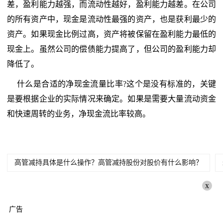
差，盈利能力越强，而流动性越好，盈利能力越差。在公司
的所有资产中，现金是流动性最强的资产，也是获利最少的
资产。如果现金比例过高，资产将被保留在盈利能力最低的
现金上。虽然公司的偿债能力提高了，但公司的盈利能力却
降低了。
什么是合适的净现金流量比率?这个是没有标准的，关键
是要根据企业的实际情况来确定。如果是需要大量流动资金
和快速周转的业务，净现金流比率较高。
高管减持具体是什么操作？高管减持股份对股价有什么影响？
x
广告